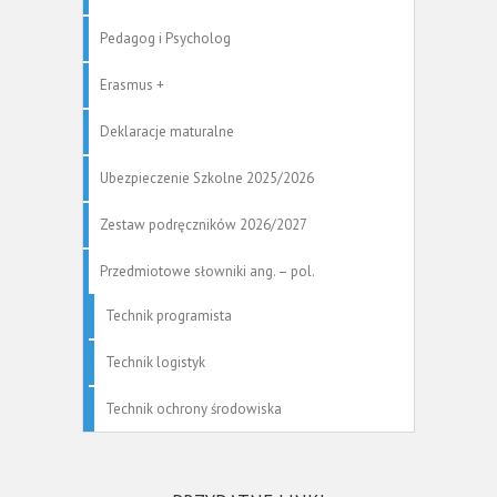
Pedagog i Psycholog
Erasmus +
Deklaracje maturalne
Ubezpieczenie Szkolne 2025/2026
Zestaw podręczników 2026/2027
Przedmiotowe słowniki ang. – pol.
Technik programista
Technik logistyk
Technik ochrony środowiska