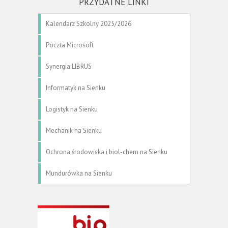
PRZYDATNE LINKI
Kalendarz Szkolny 2025/2026
Poczta Microsoft
Synergia LIBRUS
Informatyk na Sienku
Logistyk na Sienku
Mechanik na Sienku
Ochrona środowiska i biol-chem na Sienku
Mundurówka na Sienku