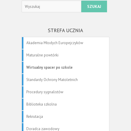
Search
STREFA UCZNIA
Akademia Młodych Europejczyków
Maturalne powtórki
Wirtualny spacer po szkole
Standardy Ochrony Małoletnich
Procedury sygnalistów
Biblioteka szkolna
Rekrutacja
Doradca zawodowy