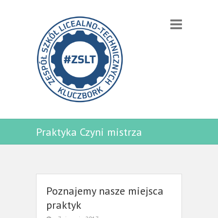
Praktyka Czyni mistrza
Poznajemy nasze miejsca
praktyk