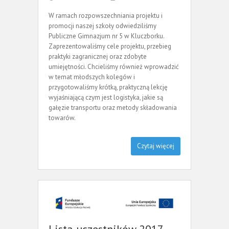
W ramach rozpowszechniania projektu i
promocji naszej szkoły odwiedziliśmy
Publiczne Gimnazjum nr 5 w Kluczborku.
Zaprezentowaliśmy cele projektu, przebieg
praktyki zagranicznej oraz zdobyte
umiejętności. Chcieliśmy również wprowadzić
w temat młodszych kolegów i
przygotowaliśmy krótką, praktyczną lekcję
wyjaśniającą czym jest logistyka, jakie są
gałęzie transportu oraz metody składowania
towarów.
Czytaj więcej