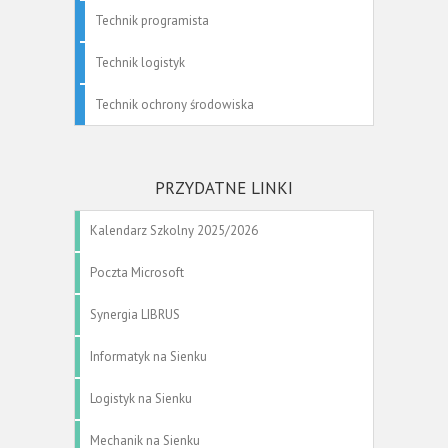
Technik programista
Technik logistyk
Technik ochrony środowiska
PRZYDATNE LINKI
Kalendarz Szkolny 2025/2026
Poczta Microsoft
Synergia LIBRUS
Informatyk na Sienku
Logistyk na Sienku
Mechanik na Sienku