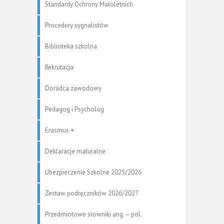
Standardy Ochrony Małoletnich
Procedury sygnalistów
Biblioteka szkolna
Rekrutacja
Doradca zawodowy
Pedagog i Psycholog
Erasmus +
Deklaracje maturalne
Ubezpieczenie Szkolne 2025/2026
Zestaw podręczników 2026/2027
Przedmiotowe słowniki ang. – pol.